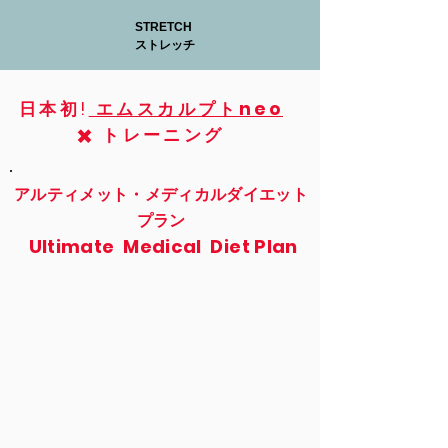
STRETCH
ストレッチ
日本初!
​エムスカルプト
neo
✖️ トレーニング
アルティメット・メディカルダイエット
プラン
Ultimate Medical Diet Plan