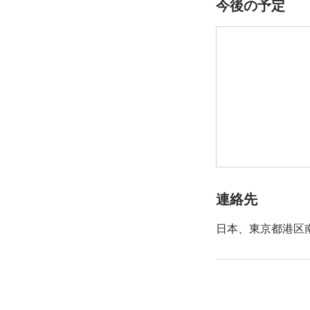
今後の予定
連絡先
日本、東京都港区南