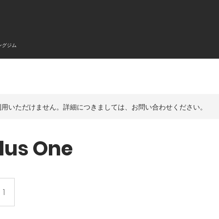
ングジム
利用いただけません。詳細につきましては、お問い合わせください。
lus One
 1