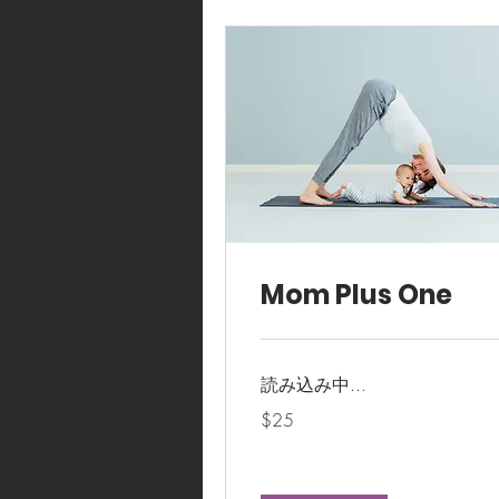
Mom Plus One
読み込み中...
25
$25
米
ド
ル