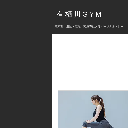
有栖川GYM
​東京都・港区・広尾・南麻布にあるパーソナルトレーニ