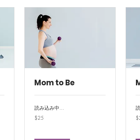
Mom to Be
読み込み中...
読
25
25
$25
$
米
米
ド
ド
ル
ル