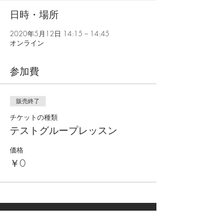
日時・場所
2020年5月12日 14:15 – 14:45
オンライン
参加費
販売終了
チケットの種類
テストグループレッスン
価格
￥0