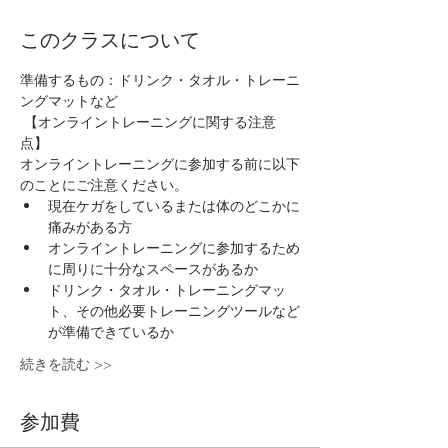
このクラスについて
準備するもの：ドリンク・タオル・トレーニ
ングマットなど
 【オンライントレーニングに関する注意
点】
オンライントレーニングに参加する前に以下
のことにご注意ください。
現在ケガをしているまたは体のどこかに
痛みがある方
オンライントレーニングに参加するため
に周りに十分なスペースがあるか
ドリンク・タオル・トレーニングマッ
ト、その他必要トレーニングツールなど
が準備できているか
続きを読む >>
参加費