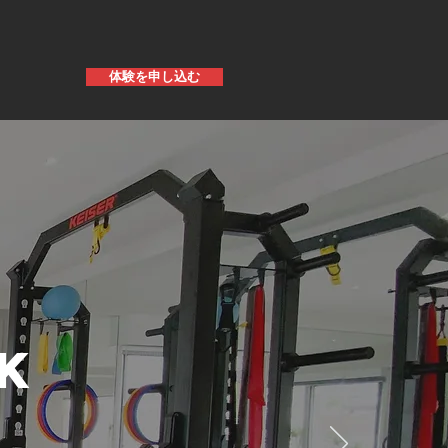
体験を申し込む
K